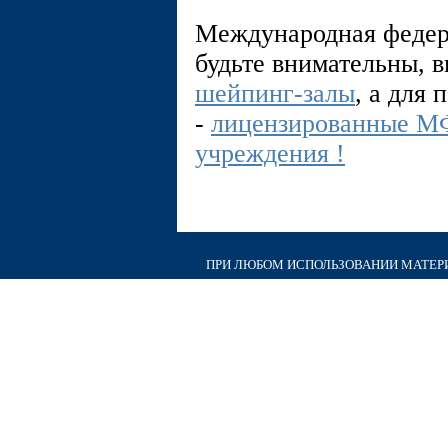
Международная федер
будьте внимательны, 
шейпинг-залы
, а для
-
лицензированные М
учреждения !
ПРИ ЛЮБОМ ИСПОЛЬЗОВАНИИ МАТЕРИА