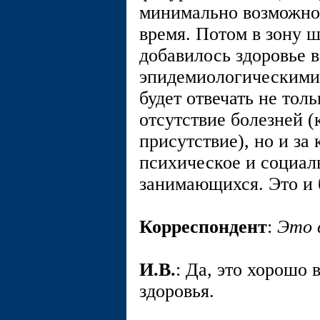
минимально возможно
время. Потом в зону 
добавилось здоровье в
эпидемиологическими
будет отвечать не тол
отсутствие болезней 
присутствие), но и за
психическое и социал
занимающихся. Это и 
Корреспондент
:
Это 
И.В.
: Да, это хорошо
здоровья.