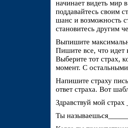
начинает видеть мир в
поддавайтесь своим с
шанс и возможность с
становитесь другим ч
Выпишите максимальн
Пишите все, что идет 
Выберите тот страх, 
момент. С остальными 
Напишите страху пись
ответ страха. Вот шаб
Здравствуй мой страх 
Ты называешься______