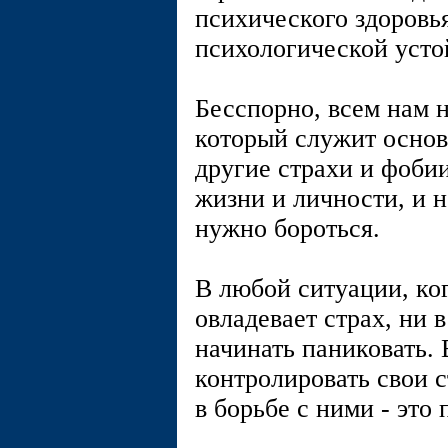
психического здоровь
психологической усто
Бесспорно, всем нам н
который служит осно
другие страхи и фоби
жизни и личности, и н
нужно бороться.
В любой ситуации, ког
овладевает страх, ни 
начинать паниковать.
контролировать свои с
в борьбе с ними - это 