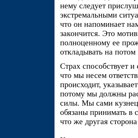
нему следует прислуш
экстремальными ситуа
что он напоминает нам
закончится. Это мотив
полноценному ее прож
откладывать на потом
Страх способствует и
что мы несем ответств
происходит, указывает
потому мы должны рас
силы. Мы сами кузнец
обязаны принимать в 
что же другая сторона