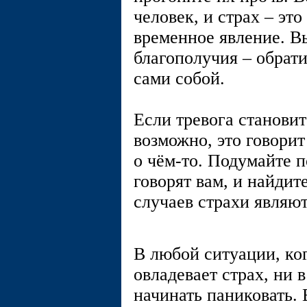
человек, и страх – это
временное явление. В
благополучия – обрати
сами собой.
Если тревога становит
возможно, это говорит
о чём-то. Подумайте п
говорят вам, и найдит
случаев страхи являют
В любой ситуации, ког
овладевает страх, ни 
начинать паниковать.