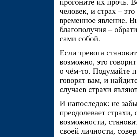
прогоните их прочь. В
человек, и страх – это
временное явление. В
благополучия – обрати
сами собой.
Если тревога становит
возможно, это говорит
о чём-то. Подумайте п
говорят вам, и найдит
случаев страхи являют
И напоследок: не забы
преодолевает страхи, 
возможности, станови
своей личности, совер