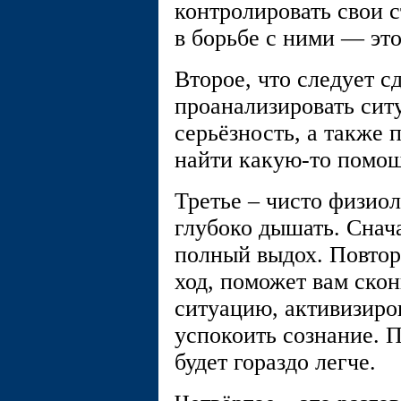
контролировать свои с
в борьбе с ними — это
Второе, что следует сд
проанализировать сит
серьёзность, а также 
найти какую-то помощ
Третье – чисто физиол
глубоко дышать. Снача
полный выдох. Повтори
ход, поможет вам скон
ситуацию, активизиро
успокоить сознание. П
будет гораздо легче.