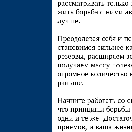
рассматривать только
жить борьба с ними а
лучше.
Преодолевая себя и пе
становимся сильнее к
резервы, расширяем зо
получаем массу полез
огромное количество 
раньше.
Начните работать со с
что принципы борьбы 
одни и те же. Достато
приемов, и ваша жизн