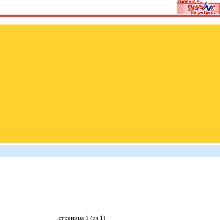
страница 1 (из 1)