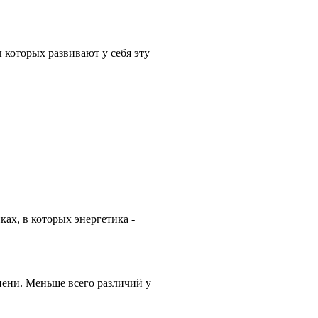
 которых развивают у себя эту
ах, в которых энергетика -
ени. Меньше всего различий у