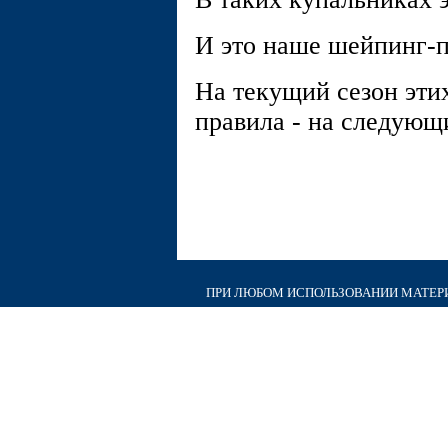
И это наше шейпинг-п
На текущий сезон эти
правила - на следующ
ПРИ ЛЮБОМ ИСПОЛЬЗОВАНИИ МАТЕРИА