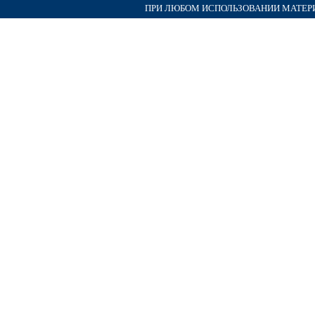
ПРИ ЛЮБОМ ИСПОЛЬЗОВАНИИ МАТЕРИА