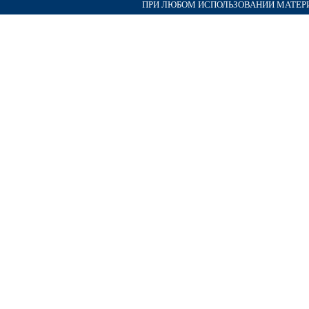
ПРИ ЛЮБОМ ИСПОЛЬЗОВАНИИ МАТЕРИА