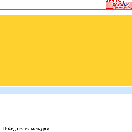
. Победителем конкурса