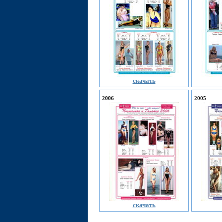
скачать
2006
2005
скачать