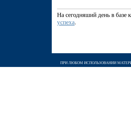
На сегодняший день в базе
успеха
.
ПРИ ЛЮБОМ ИСПОЛЬЗОВАНИИ МАТЕРИА