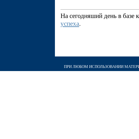
На сегодняший день в базе
успеха
.
ПРИ ЛЮБОМ ИСПОЛЬЗОВАНИИ МАТЕРИА