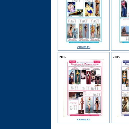
скачать
2006
2005
скачать