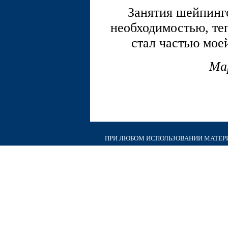
Занятия шейпинго
необходимостью, те
стал частью мое
Ма
ПРИ ЛЮБОМ ИСПОЛЬЗОВАНИИ МАТЕРИА