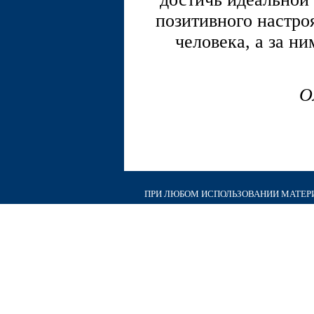
позитивного настро
человека, а за н
О
ПРИ ЛЮБОМ ИСПОЛЬЗОВАНИИ МАТЕРИА