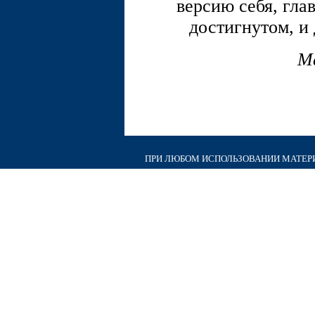
версию себя, гла
достигнутом, и 
М
ПРИ ЛЮБОМ ИСПОЛЬЗОВАНИИ МАТЕРИА