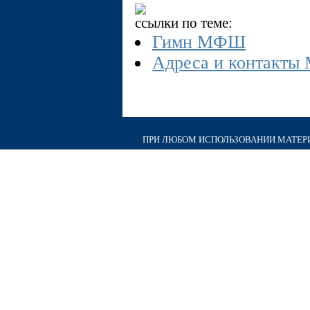
ссылки по теме:
Гимн МФШ
Адреса и контакт
ПРИ ЛЮБОМ ИСПОЛЬЗОВАНИИ МАТЕРИА