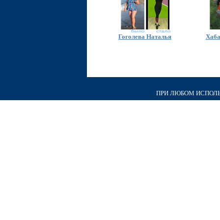
Гоголева Наталья
Хаба
ПРИ ЛЮБОМ ИСПОЛЬЗ