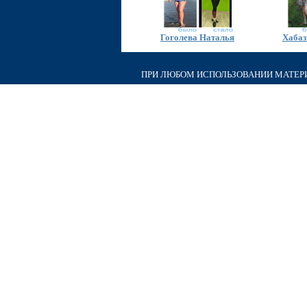
Гоголева Наталья
Хабаз
ПРИ ЛЮБОМ ИСПОЛЬЗОВАНИИ МАТЕРИА