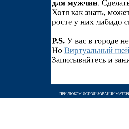
для мужчин
. Сделат
Хотя как знать, може
росте у них либидо с
P.S.
У вас в городе н
Но
Виртуальный шей
Записывайтесь и зан
ПРИ ЛЮБОМ ИСПОЛЬЗОВАНИИ МАТЕРИА