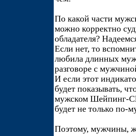
По какой части мужск
можно корректно суд
обладателя? Надеемся
Если нет, то вспомни
любила длинных мужс
разговоре с мужчиной
И если этот индикат
будет показывать, что
мужском Шейпинг-СП
будет не только по
Поэтому, мужчины, ж