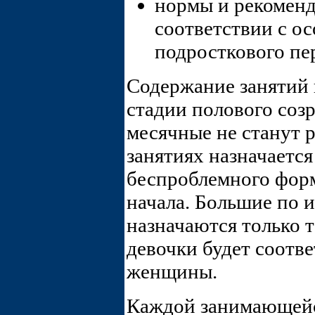
нормы и рекоменд
соответствии с о
подросткового пе
Содержание занятий
стадии полового созр
месячные не станут 
занятиях назначается
беспроблемного форм
начала. Большие по 
назначаются только т
девочки будет соотв
женщины.
Каждой занимающей