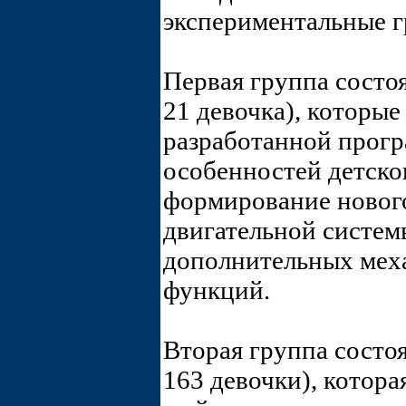
экспериментальные 
Первая группа состоя
21 девочка), которые
разработанной прогр
особенностей детско
формирование нового
двигательной систе
дополнительных мех
функций.
Вторая группа состоя
163 девочки), котора