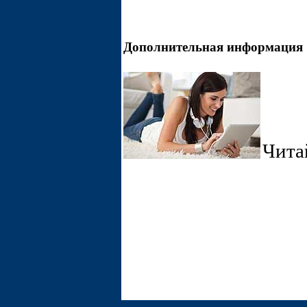
Дополнительная информация
Чита