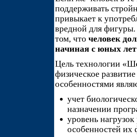
поддерживать стройн
привыкает к употреб
вредной для фигуры.
том, что
человек дол
начиная с юных лет
Цель технологии «Ш
физическое развитие
особенностями являю
учет биологическо
назначении прогр
уровень нагрузок 
особенностей их 