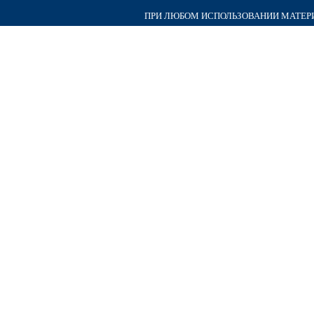
ПРИ ЛЮБОМ ИСПОЛЬЗОВАНИИ МАТЕРИА