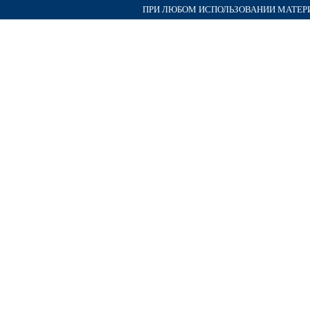
ПРИ ЛЮБОМ ИСПОЛЬЗОВАНИИ МАТЕРИА