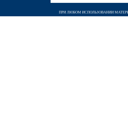
ПРИ ЛЮБОМ ИСПОЛЬЗОВАНИИ МАТЕРИА