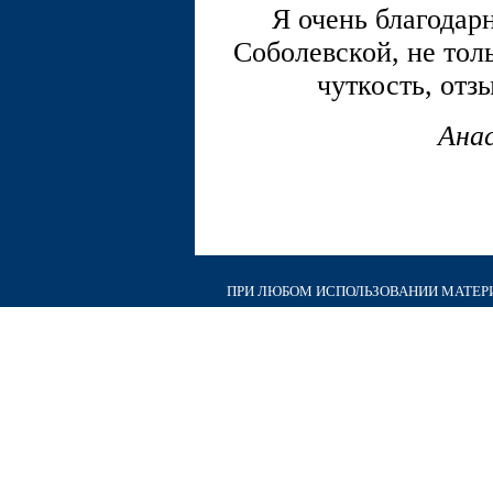
Я очень благодар
Соболевской, не тол
чуткость, отз
Ана
ПРИ ЛЮБОМ ИСПОЛЬЗОВАНИИ МАТЕРИА