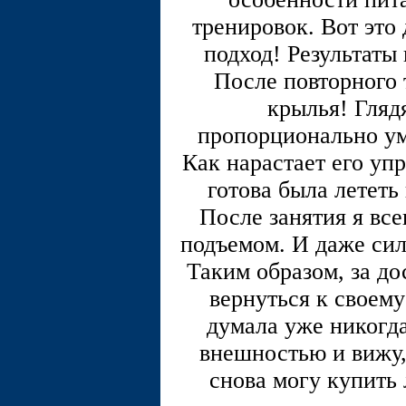
тренировок. Вот это
подход! Результаты 
После повторного 
крылья! Глядя
пропорционально ум
Как нарастает его уп
готова была лететь
После занятия я вс
подъемом. И даже сил
Таким образом, за до
вернуться к своему
думала уже никогда
внешностью и вижу,
снова могу купить