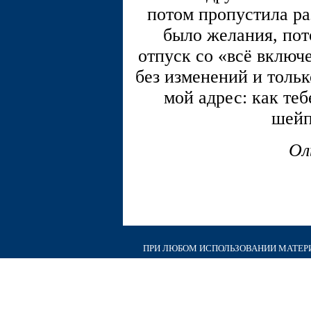
потом пропустила ра
было желания, пот
отпуск со «всё включе
без изменений и тольк
мой адрес: как те
шейп
Ол
ПРИ ЛЮБОМ ИСПОЛЬЗОВАНИИ МАТЕРИА