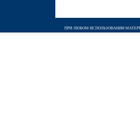
ПРИ ЛЮБОМ ИСПОЛЬЗОВАНИИ МАТЕРИА