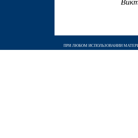
Викт
ПРИ ЛЮБОМ ИСПОЛЬЗОВАНИИ МАТЕРИА