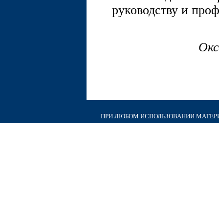
руководству и про
Окс
ПРИ ЛЮБОМ ИСПОЛЬЗОВАНИИ МАТЕРИА