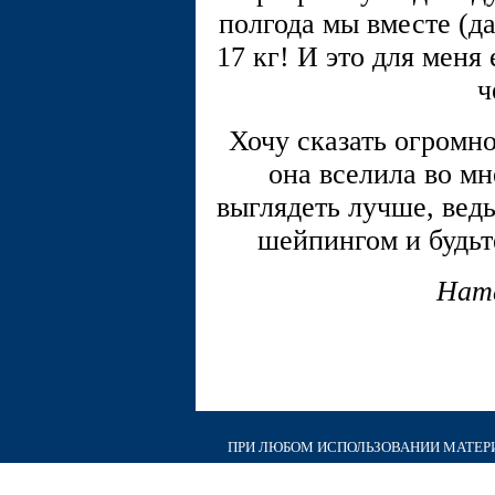
полгода мы вместе (да
17 кг! И это для меня
ч
Хочу сказать огромно
она вселила во мне
выглядеть лучше, ведь
шейпингом и будьте
Ната
ПРИ ЛЮБОМ ИСПОЛЬЗОВАНИИ МАТЕРИА