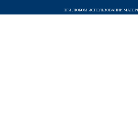
ПРИ ЛЮБОМ ИСПОЛЬЗОВАНИИ МАТЕРИА