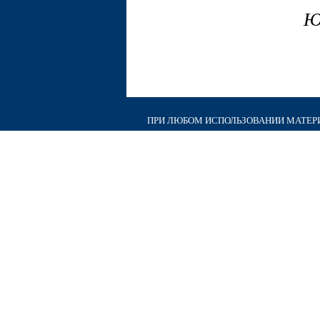
Ю
ПРИ ЛЮБОМ ИСПОЛЬЗОВАНИИ МАТЕРИА