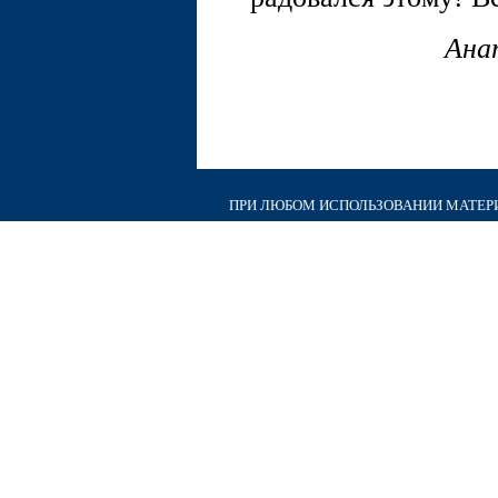
Ана
ПРИ ЛЮБОМ ИСПОЛЬЗОВАНИИ МАТЕРИА