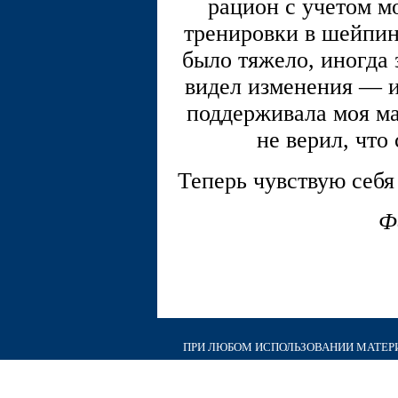
рацион с учетом м
тренировки в шейпин
было тяжело, иногда 
видел изменения — и
поддерживала моя ма
не верил, что
Теперь чувствую себя
Ф
ПРИ ЛЮБОМ ИСПОЛЬЗОВАНИИ МАТЕРИА