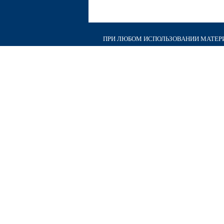
ПРИ ЛЮБОМ ИСПОЛЬЗОВАНИИ МАТЕРИА