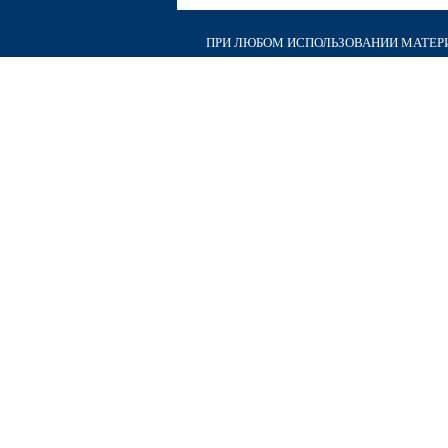
ПРИ ЛЮБОМ ИСПОЛЬЗОВАНИИ МАТЕРИА