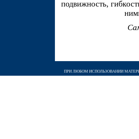
подвижность, гибкость
ним
Са
ПРИ ЛЮБОМ ИСПОЛЬЗОВАНИИ МАТЕРИА