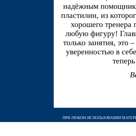
надёжным помощником
пластилин, из которо
хорошего тренера 
любую фигуру! Главн
только занятия, это 
уверенностью в себе
теперь
В
ПРИ ЛЮБОМ ИСПОЛЬЗОВАНИИ МАТЕРИА