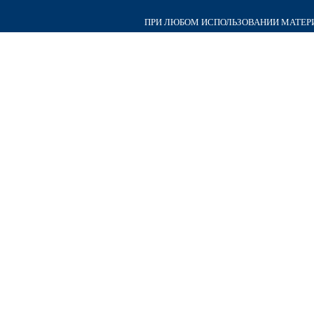
ПРИ ЛЮБОМ ИСПОЛЬЗОВАНИИ МАТЕРИА