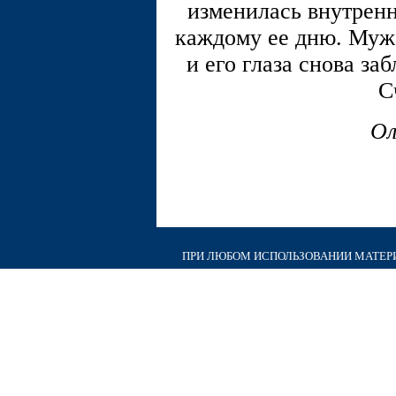
изменилась внутренн
каждому ее дню. Муж 
и его глаза снова за
С
Ол
ПРИ ЛЮБОМ ИСПОЛЬЗОВАНИИ МАТЕРИА