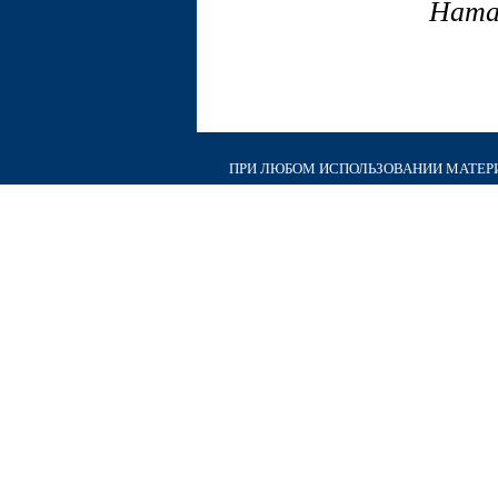
Ната
ПРИ ЛЮБОМ ИСПОЛЬЗОВАНИИ МАТЕРИА