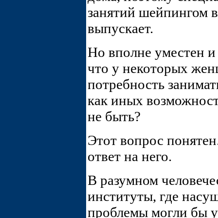
занятий шейпингом в
выпускает.
Но вполне уместен и
что у некоторых же
потребность занимат
как иных возможност
не быть?
Этот вопрос понятен.
ответ на него.
В разумном человеч
институты, где насу
проблемы могли бы у