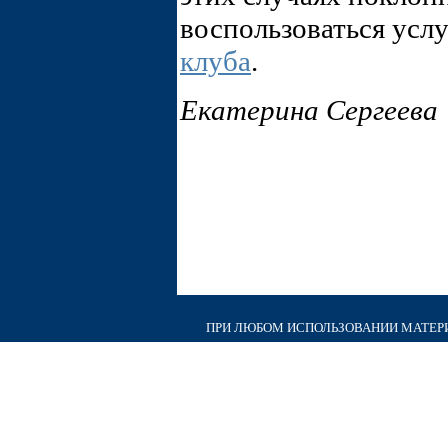
воспользоваться усл
клуба
.
Екатерина Сергеева
ПРИ ЛЮБОМ ИСПОЛЬЗОВАНИИ МАТЕРИА