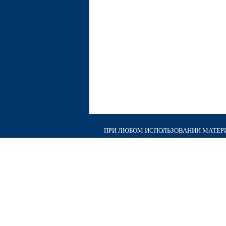
ПРИ ЛЮБОМ ИСПОЛЬЗОВАНИИ МАТЕРИА