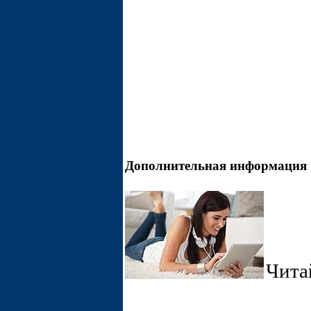
Дополнительная информация
Чита