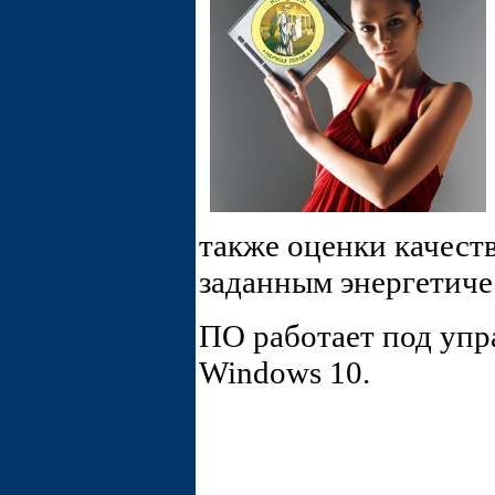
также оценки качест
заданным энергетиче
ПО работает под уп
Windows 10.