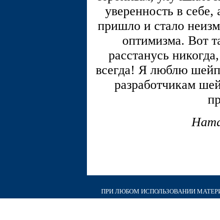
уверенность в себе,
пришло и стало неиз
оптимизма. Вот т
расстанусь никогда,
всегда! Я люблю шейп
разработчикам шей
пр
Ната
ПРИ ЛЮБОМ ИСПОЛЬЗОВАНИИ МАТЕРИА