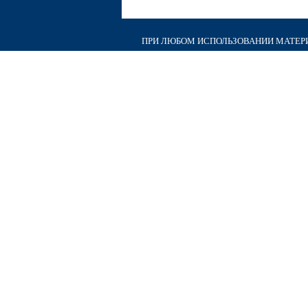
ПРИ ЛЮБОМ ИСПОЛЬЗОВАНИИ МАТЕРИА