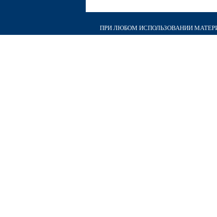
ПРИ ЛЮБОМ ИСПОЛЬЗОВАНИИ МАТЕРИА