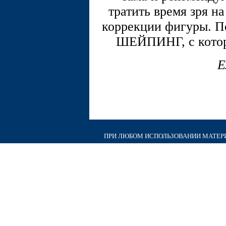
тратить время зря н
коррекции фигуры. По
ШЕЙПИНГ, с котор
Е
ПРИ ЛЮБОМ ИСПОЛЬЗОВАНИИ МАТЕРИА