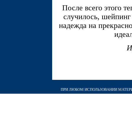
После всего этого те
случилось, шейпинг 
надежда на прекрасно
идеа
И
ПРИ ЛЮБОМ ИСПОЛЬЗОВАНИИ МАТЕРИА