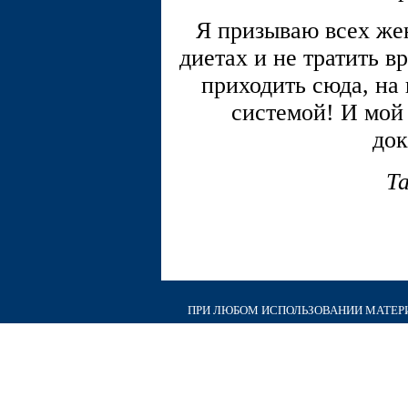
Я призываю всех же
диетах и не тратить в
приходить сюда, на
системой! И мой 
док
Т
ПРИ ЛЮБОМ ИСПОЛЬЗОВАНИИ МАТЕРИА