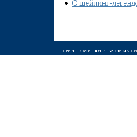
С шейпинг-легенд
ПРИ ЛЮБОМ ИСПОЛЬЗОВАНИИ МАТЕРИА